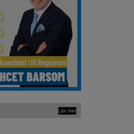
Läs mer