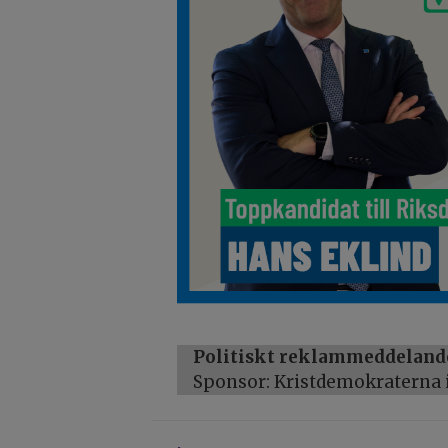
Politiskt reklammeddeland
Sponsor: Kristdemokraterna i