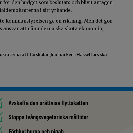
för den budget som beslutats och blivit antagen
aldemokraterna i sitt yrkande.
te kommunstyrelsen ge en riktning. Men det gör
s ansvar att nämnderna ska sköta ekonomin,
okraterna att förskolan Junibacken i Hasselfors ska