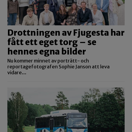
Drottningen av Fjugesta har
fått ett eget torg – se
hennes egna bilder
Nu kommer minnet av porträtt- och
reportagefotografen Sophie Janson att leva
vidare…