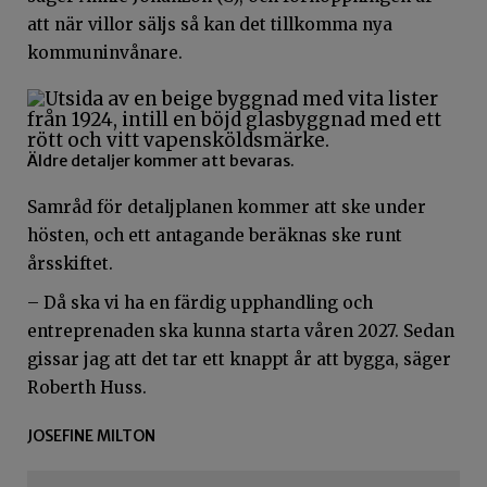
att när villor säljs så kan det tillkomma nya
kommuninvånare.
Äldre detaljer kommer att bevaras.
Samråd för detaljplanen kommer att ske under
hösten, och ett antagande beräknas ske runt
årsskiftet.
– Då ska vi ha en färdig upphandling och
entreprenaden ska kunna starta våren 2027. Sedan
gissar jag att det tar ett knappt år att bygga, säger
Roberth Huss.
JOSEFINE MILTON