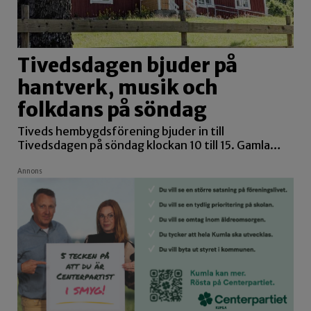
Tivedsdagen bjuder på
hantverk, musik och
folkdans på söndag
Tiveds hembygdsförening bjuder in till
Tivedsdagen på söndag klockan 10 till 15. Gamla…
Annons