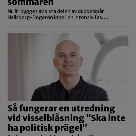
sommaren
Nu är bygget av sista delen av dubbelspår
Hallsberg-Degerön inne i en intensiv fas.…
Så fungerar en utredning
vid visselblåsning ”Ska inte
ha politisk prägel”