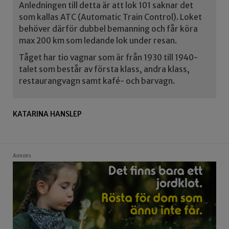
Anledningen till detta är att lok 101 saknar det
som kallas ATC (Automatic Train Control). Loket
behöver därför dubbel bemanning och får köra
max 200 km som ledande lok under resan.
Tåget har tio vagnar som är från 1930 till 1940-
talet som består av första klass, andra klass,
restaurangvagn samt kafé- och barvagn.
KATARINA HANSLEP
Annons