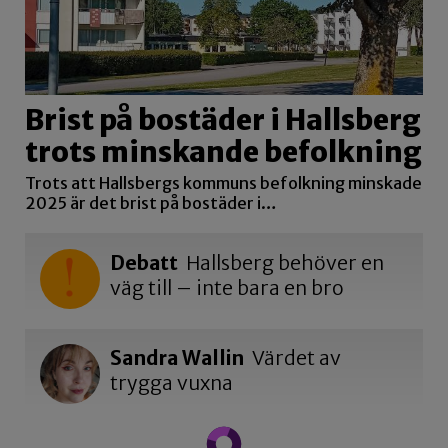
Brist på bostäder i Hallsberg
trots minskande befolkning
Trots att Hallsbergs kommuns befolkning minskade
2025 är det brist på bostäder i…
Debatt
Hallsberg behöver en
väg till – inte bara en bro
Sandra Wallin
Värdet av
trygga vuxna