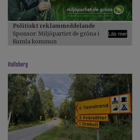
Politiskt reklammeddelande
Sponsor: Miljöpartiet de gröna i
Läs mer
Kumla kommun
hallsberg