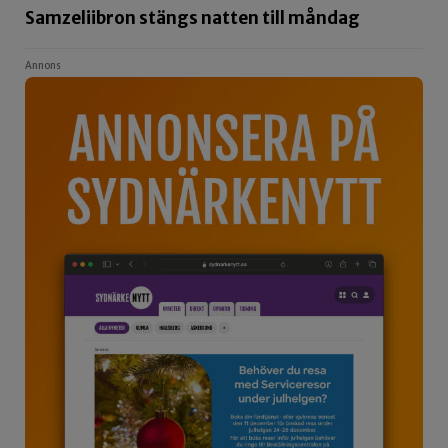
Samzeliibron stängs natten till måndag
Annons