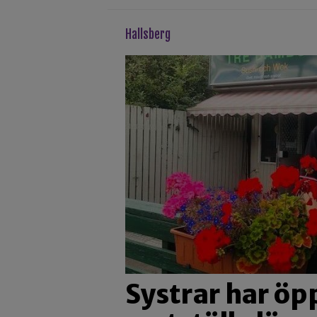
hallsberg
Systrar har öp