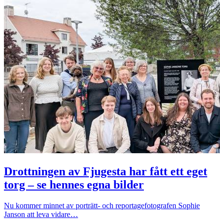
Drottningen av Fjugesta har fått ett eget
torg – se hennes egna bilder
Nu kommer minnet av porträtt- och reportagefotografen Sophie
Janson att leva vidare…