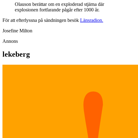
Olauson berättar om en exploderad stjärna där
explosionen fortfarande pågår efter 1000 år.
För att efterlyssna på sändningen besök
Länsradion.
Josefine Milton
Annons
lekeberg