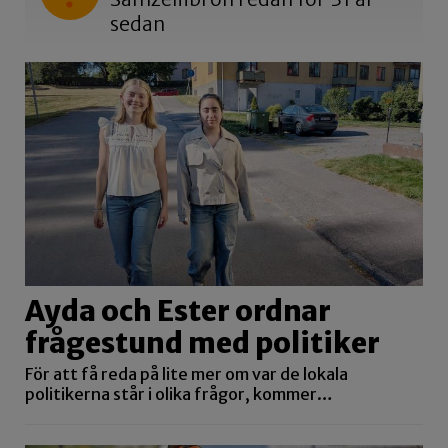
sedan
Ayda och Ester ordnar
frågestund med politiker
För att få reda på lite mer om var de lokala
politikerna står i olika frågor, kommer…