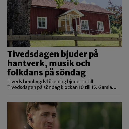
Tivedsdagen bjuder på
hantverk, musik och
folkdans på söndag
Tiveds hembygdsförening bjuder in till
Tivedsdagen på söndag klockan 10 till 15. Gamla…