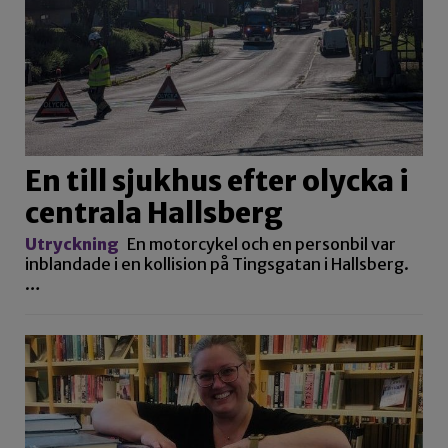
En till sjukhus efter olycka i
centrala Hallsberg
Utryckning
En motorcykel och en personbil var
inblandade i en kollision på Tingsgatan i Hallsberg.
…