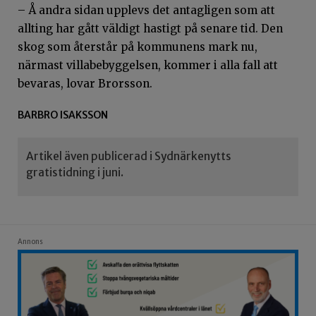
– Å andra sidan upplevs det antagligen som att
allting har gått väldigt hastigt på senare tid. Den
skog som återstår på kommunens mark nu,
närmast villabebyggelsen, kommer i alla fall att
bevaras, lovar Brorsson.
BARBRO ISAKSSON
Artikel även publicerad i Sydnärkenytts
gratistidning i juni.
Annons