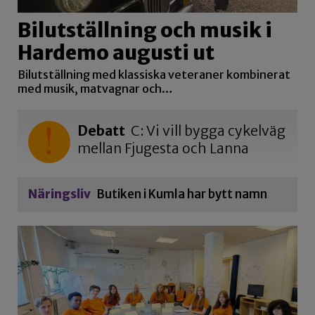
Bilutställning och musik i
Hardemo augusti ut
Bilutställning med klassiska veteraner kombinerat
med musik, matvagnar och…
Debatt
C: Vi vill bygga cykelväg
mellan Fjugesta och Lanna
Näringsliv
Butiken i Kumla har bytt namn