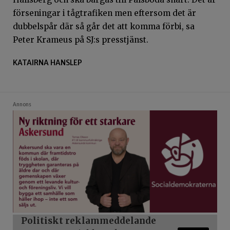
förseningar i tågtrafiken men eftersom det är
dubbelspår där så går det att komma förbi, sa
Peter Krameus på SJ:s presstjänst.
KATAIRNA HANSLEP
Annons
Politiskt reklammeddelande