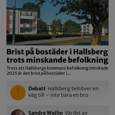
Brist på bostäder i Hallsberg
trots minskande befolkning
Trots att Hallsbergs kommuns befolkning minskade
2025 är det brist på bostäder i…
Debatt
Hallsberg behöver en
väg till – inte bara en bro
Sandra Wallin
Värdet av