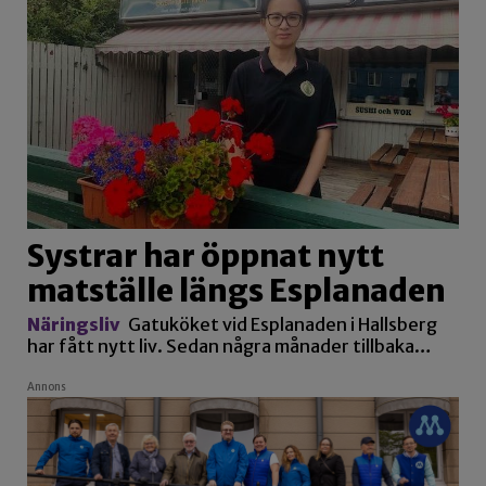
Systrar har öppnat nytt
matställe längs Esplanaden
Näringsliv
Gatuköket vid Esplanaden i Hallsberg
har fått nytt liv. Sedan några månader tillbaka…
Annons