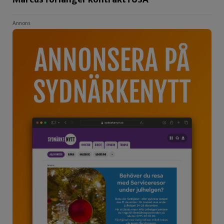
Annons