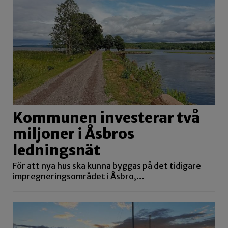
Kommunen investerar två
miljoner i Åsbros
ledningsnät
För att nya hus ska kunna byggas på det tidigare
impregneringsområdet i Åsbro,…