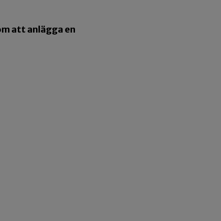
om att anlägga en