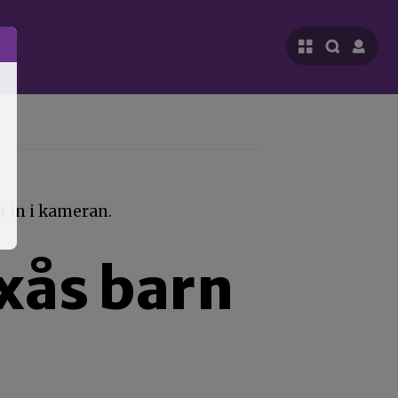
axås barn