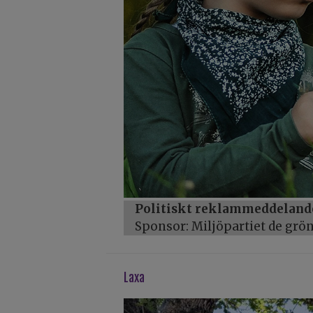
Politiskt reklammeddeland
Sponsor: Miljöpartiet de gr
laxa