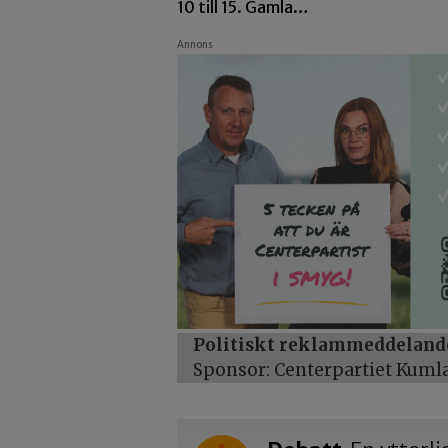
10 till 15. Gamla…
Annons
Politiskt reklammeddeland
Sponsor: Centerpartiet Kuml