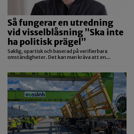
Så fungerar en utredning
vid visselblåsning ”Ska inte
ha politisk prägel”
Saklig, opartisk och baserad på verifierbara
omständigheter. Det kan man kräva att en…