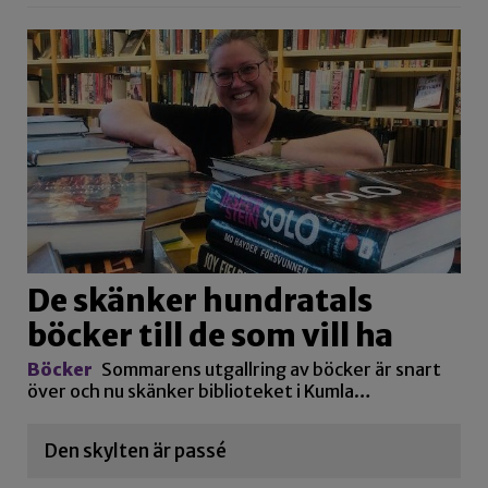
De skänker hundratals
böcker till de som vill ha
Böcker
Sommarens utgallring av böcker är snart
över och nu skänker biblioteket i Kumla…
Den skylten är passé