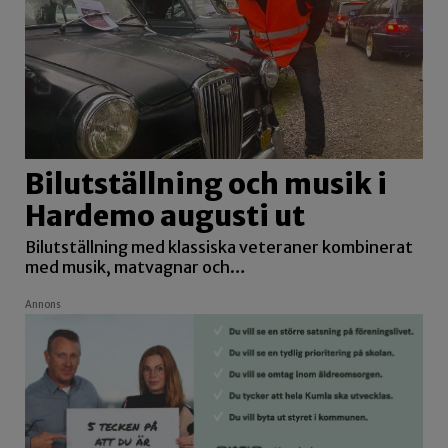
Bilutställning och musik i
Hardemo augusti ut
Bilutställning med klassiska veteraner kombinerat
med musik, matvagnar och…
Annons