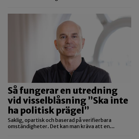
Så fungerar en utredning
vid visselblåsning ”Ska inte
ha politisk prägel”
Saklig, opartisk och baserad på verifierbara
omständigheter. Det kan man kräva att en…