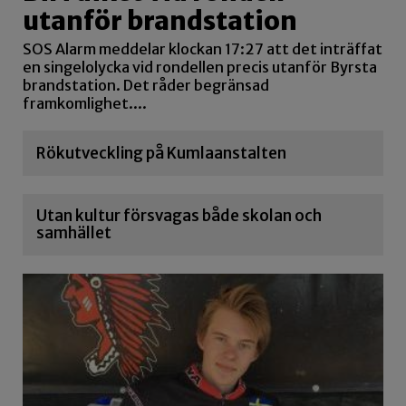
utanför brandstation
SOS Alarm meddelar klockan 17:27 att det inträffat
en singelolycka vid rondellen precis utanför Byrsta
brandstation. Det råder begränsad
framkomlighet....
Rökutveckling på Kumlaanstalten
Utan kultur försvagas både skolan och
samhället