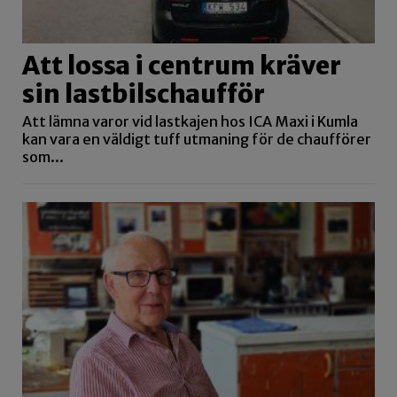
Att lossa i centrum kräver
sin lastbilschaufför
Att lämna varor vid lastkajen hos ICA Maxi i Kumla
kan vara en väldigt tuff utmaning för de chaufförer
som...