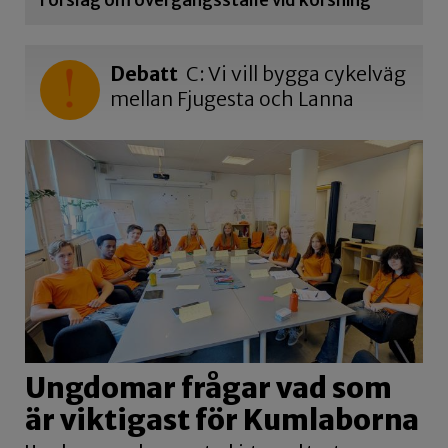
Debatt
C: Vi vill bygga cykelväg
mellan Fjugesta och Lanna
Ungdomar frågar vad som
är viktigast för Kumlaborna