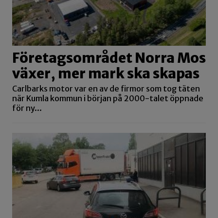
Företagsområdet Norra Mos
växer, mer mark ska skapas
Carlbarks motor var en av de firmor som tog täten
när Kumla kommun i början på 2000-talet öppnade
för ny...