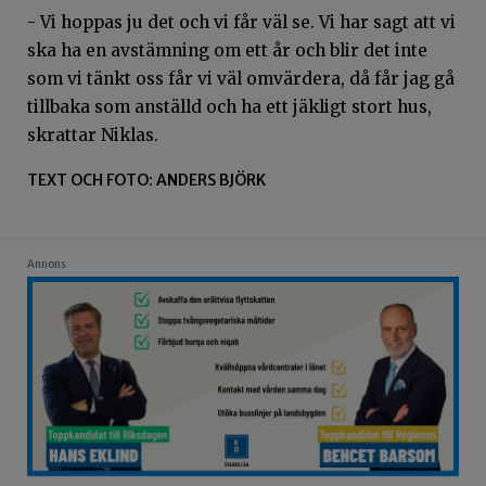
- Vi hoppas ju det och vi får väl se. Vi har sagt att vi
ska ha en avstämning om ett år och blir det inte
som vi tänkt oss får vi väl omvärdera, då får jag gå
tillbaka som anställd och ha ett jäkligt stort hus,
skrattar Niklas.
TEXT OCH FOTO: ANDERS BJÖRK
Annons