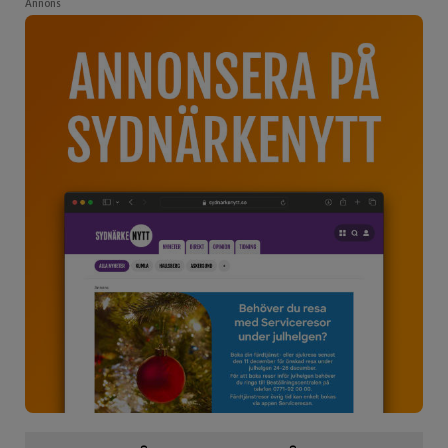
Annons