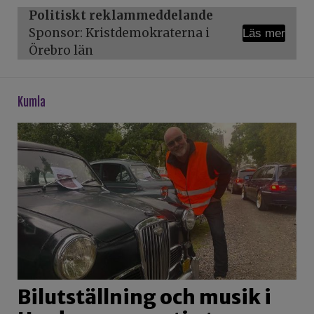
Politiskt reklammeddelande
Sponsor: Kristdemokraterna i
Läs mer
Örebro län
kumla
Bilutställning och musik i