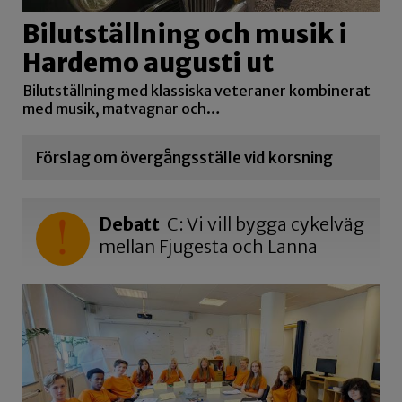
Bilutställning och musik i
Hardemo augusti ut
Bilutställning med klassiska veteraner kombinerat
med musik, matvagnar och…
Förslag om övergångsställe vid korsning
Debatt
C: Vi vill bygga cykelväg
mellan Fjugesta och Lanna