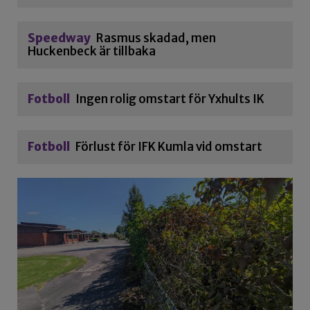
Speedway
Rasmus skadad, men
Huckenbeck är tillbaka
Fotboll
Ingen rolig omstart för Yxhults IK
Fotboll
Förlust för IFK Kumla vid omstart