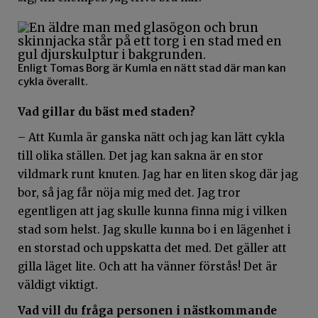
Enligt Tomas Borg är Kumla en nätt stad där man kan
cykla överallt.
Vad gillar du bäst med staden?
– Att Kumla är ganska nätt och jag kan lätt cykla
till olika ställen. Det jag kan sakna är en stor
vildmark runt knuten. Jag har en liten skog där jag
bor, så jag får nöja mig med det. Jag tror
egentligen att jag skulle kunna finna mig i vilken
stad som helst. Jag skulle kunna bo i en lägenhet i
en storstad och uppskatta det med. Det gäller att
gilla läget lite. Och att ha vänner förstås! Det är
väldigt viktigt.
Vad vill du fråga personen i nästkommande