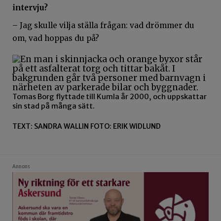
intervju?
– Jag skulle vilja ställa frågan: vad drömmer du
om, vad hoppas du på?
Tomas Borg flyttade till Kumla år 2000, och uppskattar
sin stad på många sätt.
TEXT: SANDRA WALLIN FOTO: ERIK WIDLUND
Annons