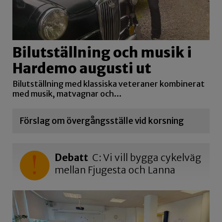
Bilutställning och musik i
Hardemo augusti ut
Bilutställning med klassiska veteraner kombinerat
med musik, matvagnar och…
Förslag om övergångsställe vid korsning
Debatt
C: Vi vill bygga cykelväg
mellan Fjugesta och Lanna