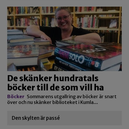
De skänker hundratals
böcker till de som vill ha
Böcker
Sommarens utgallring av böcker är snart
över och nu skänker biblioteket i Kumla…
Den skylten är passé