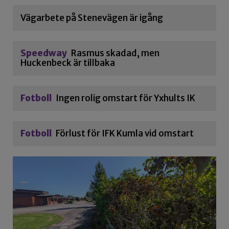
Vägarbete på Stenevägen är igång
Speedway
Rasmus skadad, men
Huckenbeck är tillbaka
Fotboll
Ingen rolig omstart för Yxhults IK
Fotboll
Förlust för IFK Kumla vid omstart