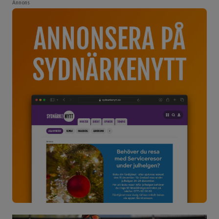
Annons