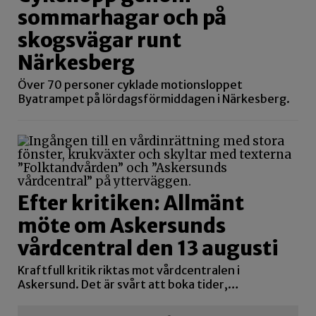
sommarhagar och på
skogsvägar runt
Närkesberg
Över 70 personer cyklade motionsloppet
Byatrampet på lördagsförmiddagen i Närkesberg.
Efter kritiken: Allmänt
möte om Askersunds
vårdcentral den 13 augusti
Kraftfull kritik riktas mot vårdcentralen i
Askersund. Det är svårt att boka tider,…