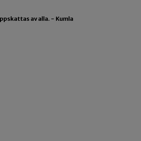
pskattas av alla. - Kumla