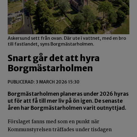
Askersund sett från ovan. Där ute i vattnet, med en bro
till fastlandet, syns Borgmästarholmen.
Snart går det att hyra
Borgmästarholmen
PUBLICERAD: 3 MARCH 2026 15:30
Borgmästarholmen planeras under 2026 hyras
ut för att få till mer liv på ön igen. De senaste
åren har Borgmästarholmen varit outnyttjad.
Förslaget fanns med som en punkt när
Kommunstyrelsen träffades under tisdagen