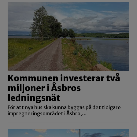
Kommunen investerar två
miljoner i Åsbros
ledningsnät
För att nya hus ska kunna byggas på det tidigare
impregneringsområdet i Åsbro,…