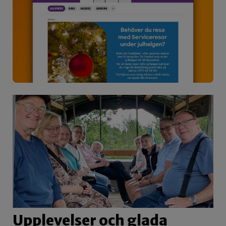
Upplevelser och glada