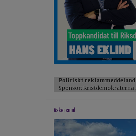
Politiskt reklammeddeland
Sponsor: Kristdemokraterna i
askersund