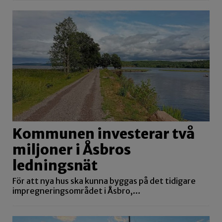
Kommunen investerar två
miljoner i Åsbros
ledningsnät
För att nya hus ska kunna byggas på det tidigare
impregneringsområdet i Åsbro,…