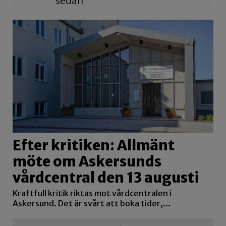
sedan
Efter kritiken: Allmänt
möte om Askersunds
vårdcentral den 13 augusti
Kraftfull kritik riktas mot vårdcentralen i
Askersund. Det är svårt att boka tider,…