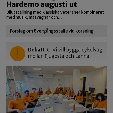
Hardemo augusti ut
Bilutställning med klassiska veteraner kombinerat
med musik, matvagnar och…
Förslag om övergångsställe vid korsning
Debatt
C: Vi vill bygga cykelväg
mellan Fjugesta och Lanna