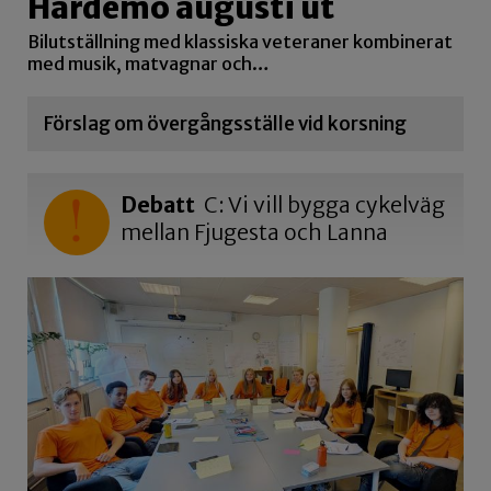
Hardemo augusti ut
Bilutställning med klassiska veteraner kombinerat
med musik, matvagnar och…
Förslag om övergångsställe vid korsning
Debatt
C: Vi vill bygga cykelväg
mellan Fjugesta och Lanna