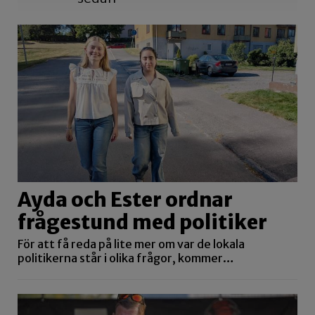
Ayda och Ester ordnar
frågestund med politiker
För att få reda på lite mer om var de lokala
politikerna står i olika frågor, kommer…