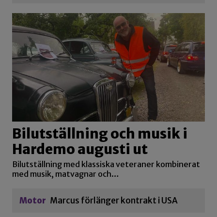
Bilutställning och musik i
Hardemo augusti ut
Bilutställning med klassiska veteraner kombinerat
med musik, matvagnar och…
Motor
Marcus förlänger kontrakt i USA