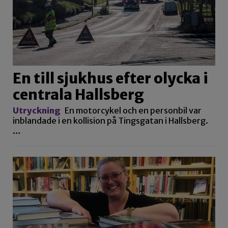
En till sjukhus efter olycka i
centrala Hallsberg
Utryckning
En motorcykel och en personbil var
inblandade i en kollision på Tingsgatan i Hallsberg.
…