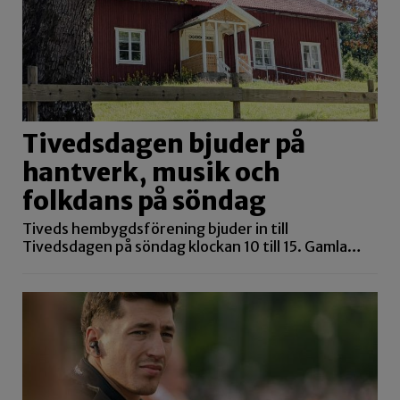
Tivedsdagen bjuder på
hantverk, musik och
folkdans på söndag
Tiveds hembygdsförening bjuder in till
Tivedsdagen på söndag klockan 10 till 15. Gamla…