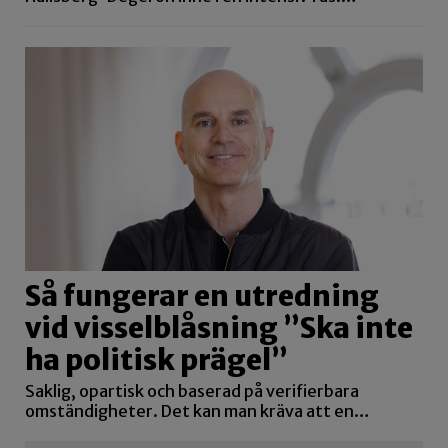
Så fungerar en utredning
vid visselblåsning ”Ska inte
ha politisk prägel”
Saklig, opartisk och baserad på verifierbara
omständigheter. Det kan man kräva att en…