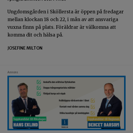
Ungdomsgården i
Sköllersta
är öppen på fredagar
mellan klockan 18 och 22, i mån av att ansvariga
vuxna finns på plats. Föräldrar är välkomna att
komma dit och hälsa på.
JOSEFINE MILTON
Annons