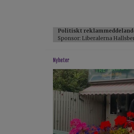
Politiskt reklammeddeland
Sponsor: Liberalerna Hallsbe
Nyheter