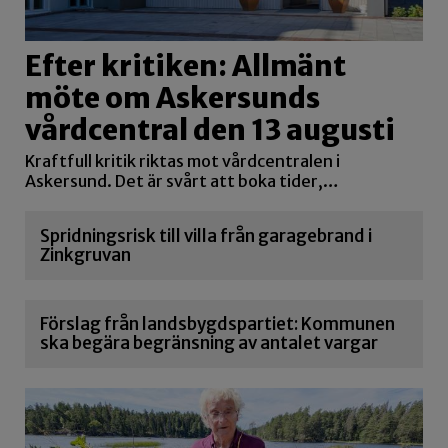
Efter kritiken: Allmänt
möte om Askersunds
vårdcentral den 13 augusti
Kraftfull kritik riktas mot vårdcentralen i
Askersund. Det är svårt att boka tider,…
Spridningsrisk till villa från garagebrand i
Zinkgruvan
Förslag från landsbygdspartiet: Kommunen
ska begära begränsning av antalet vargar