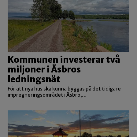
Kommunen investerar två
miljoner i Åsbros
ledningsnät
För att nya hus ska kunna byggas på det tidigare
impregneringsområdet i Åsbro,…