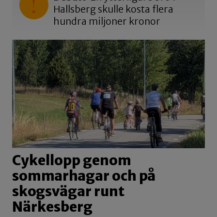
Hallsberg skulle kosta flera
hundra miljoner kronor
Cykellopp genom
sommarhagar och på
skogsvägar runt
Närkesberg