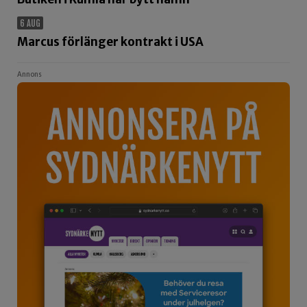
6 AUG
Marcus förlänger kontrakt i USA
Annons