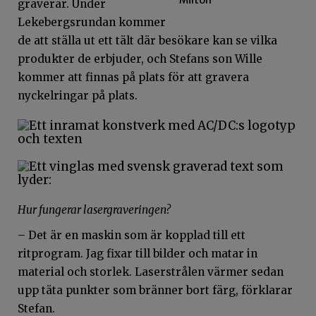
graverar. Under
Lekebergsrundan kommer
de att ställa ut ett tält där besökare kan se vilka
produkter de erbjuder, och Stefans son Wille
kommer att finnas på plats för att gravera
nyckelringar på plats.
Hur fungerar lasergraveringen?
– Det är en maskin som är kopplad till ett
ritprogram. Jag fixar till bilder och matar in
material och storlek. Laserstrålen värmer sedan
upp täta punkter som bränner bort färg, förklarar
Stefan.