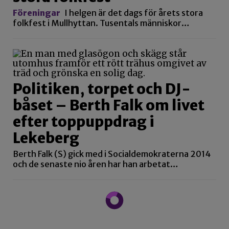
Föreningar
I helgen är det dags för årets stora
folkfest i Mullhyttan. Tusentals människor…
Politiken, torpet och DJ-
båset – Berth Falk om livet
efter toppuppdrag i
Lekeberg
Berth Falk (S) gick med i Socialdemokraterna 2014
och de senaste nio åren har han arbetat…