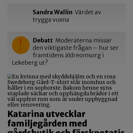
Sandra Wallin
Värdet av
trygga vuxna
Debatt
Moderaterna missar
den viktigaste frågan – hur ser
framtidens äldreomsorg i
Lekeberg ut?
Katarina utvecklar
familjegården med