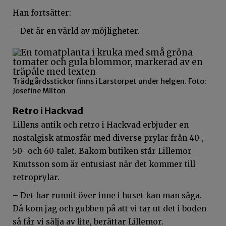
Han fortsätter:
– Det är en värld av möjligheter.
Trädgårdsstickor finns i Larstorpet under helgen. Foto:
Josefine Milton
Retro i Hackvad
Lillens antik och retro i Hackvad erbjuder en
nostalgisk atmosfär med diverse prylar från 40-,
50- och 60-talet. Bakom butiken står Lillemor
Knutsson som är entusiast när det kommer till
retroprylar.
– Det har runnit över inne i huset kan man säga.
Då kom jag och gubben på att vi tar ut det i boden
så får vi sälja av lite, berättar Lillemor.