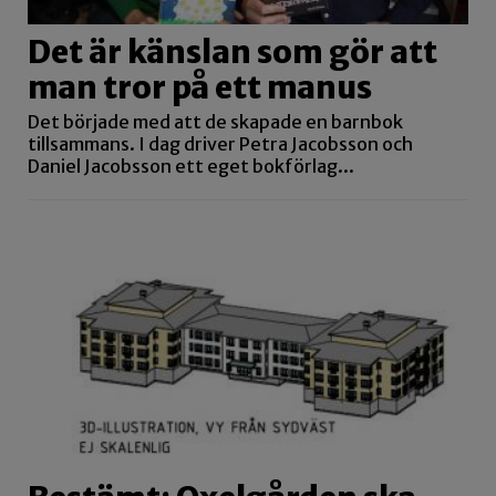
Det är känslan som gör att
man tror på ett manus
Det började med att de skapade en barnbok
tillsammans. I dag driver Petra Jacobsson och
Daniel Jacobsson ett eget bokförlag...