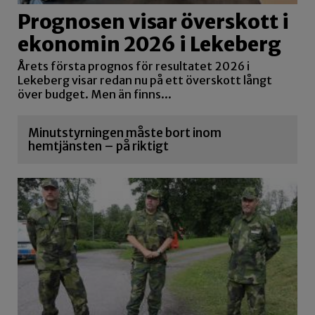
Prognosen visar överskott i
ekonomin 2026 i Lekeberg
Årets första prognos för resultatet 2026 i
Lekeberg visar redan nu på ett överskott långt
över budget. Men än finns...
Minutstyrningen måste bort inom
hemtjänsten – på riktigt