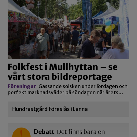
Folkfest i Mullhyttan – se
vårt stora bildreportage
Föreningar
Gassande solsken under lördagen och
perfekt marknadsväder på söndagen när årets…
Hundrastgård föreslås i Lanna
Debatt
Det finns bara en