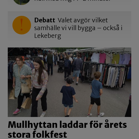
Debatt
Valet avgör vilket
samhälle vi vill bygga – också i
Lekeberg
Mullhyttan laddar för årets
stora folkfest