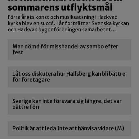
sommarens utflyktsmål
Förra årets konst och musiksatsning i Hackvad
kyrka blev en succé. I år fortsätter Svenska kyrkan
och Hackvad bygdeföreningen samarbetet...
Man dömd för misshandel av sambo efter
fest
Låt oss diskutera hur Hallsberg kan bli bättre
för företagare
Sverige kan inte försvara sig längre, det var
bättre förr
Politik är att leda inte att hänvisa vidare (M)