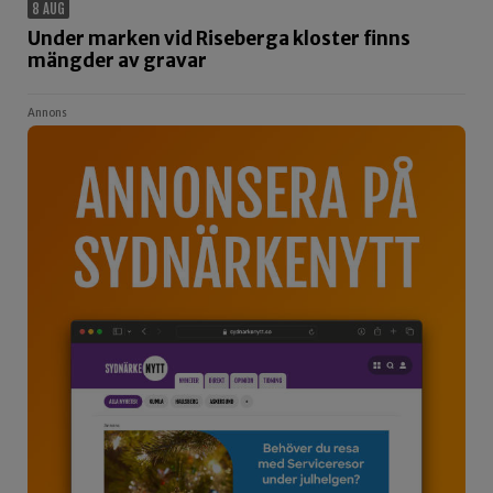
8 AUG
Under marken vid Riseberga kloster finns
mängder av gravar
Annons