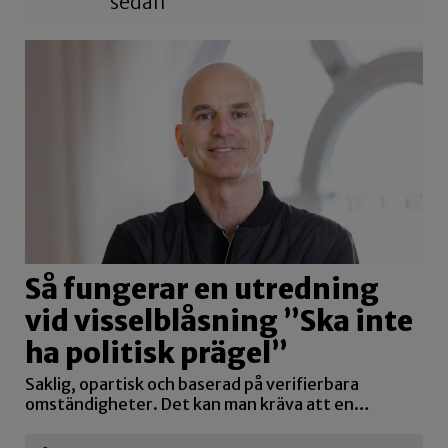
sedan
Så fungerar en utredning
vid visselblåsning ”Ska inte
ha politisk prägel”
Saklig, opartisk och baserad på verifierbara
omständigheter. Det kan man kräva att en…