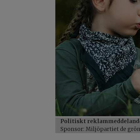
Politiskt reklammeddeland
Sponsor: Miljöpartiet de gr