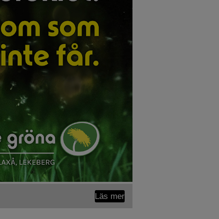
Läs mer