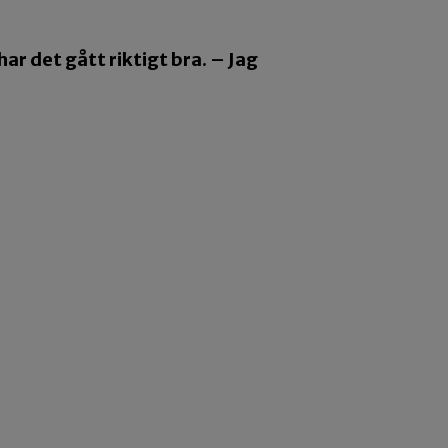
har det gått riktigt bra. – Jag