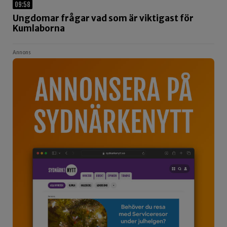
09:58
Ungdomar frågar vad som är viktigast för
Kumlaborna
Annons