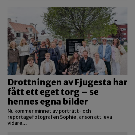
Drottningen av Fjugesta har
fått ett eget torg – se
hennes egna bilder
Nu kommer minnet av porträtt- och
reportagefotografen Sophie Janson att leva
vidare…