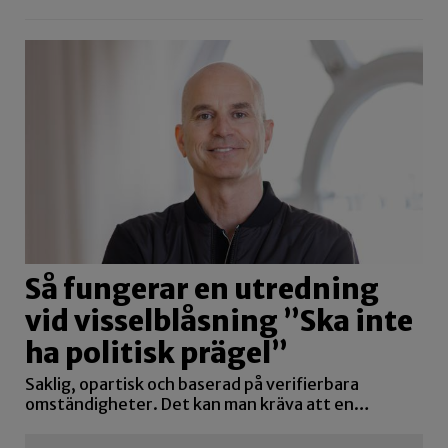
Så fungerar en utredning
vid visselblåsning ”Ska inte
ha politisk prägel”
Saklig, opartisk och baserad på verifierbara
omständigheter. Det kan man kräva att en…