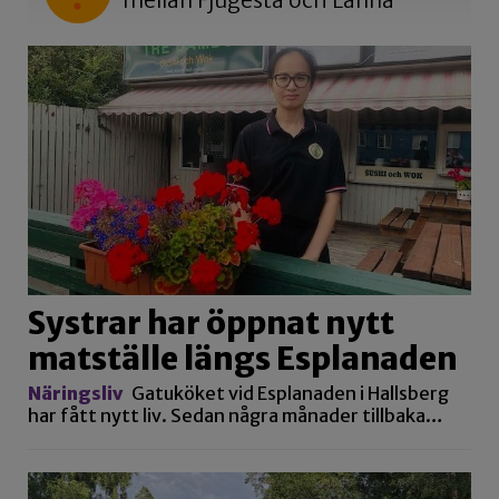
Systrar har öppnat nytt
matställe längs Esplanaden
Näringsliv
Gatuköket vid Esplanaden i Hallsberg
har fått nytt liv. Sedan några månader tillbaka…