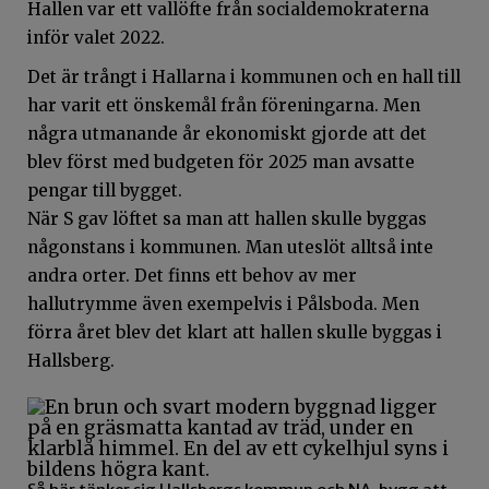
Hallen var ett vallöfte från socialdemokraterna
inför valet 2022.
Det är trångt i Hallarna i kommunen och en hall till
har varit ett önskemål från föreningarna. Men
några utmanande år ekonomiskt gjorde att det
blev först med budgeten för 2025 man avsatte
pengar till bygget.
När S gav löftet sa man att hallen skulle byggas
någonstans i kommunen. Man uteslöt alltså inte
andra orter. Det finns ett behov av mer
hallutrymme även exempelvis i Pålsboda. Men
förra året blev det klart att hallen skulle byggas i
Hallsberg.