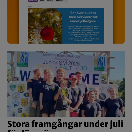
Stora framgångar under juli