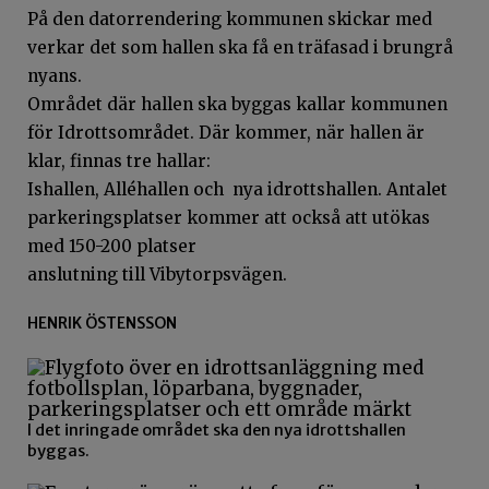
På den datorrendering kommunen skickar med
verkar det som hallen ska få en träfasad i brungrå
nyans.
Området där hallen ska byggas kallar kommunen
för Idrottsområdet. Där kommer, när hallen är
klar, finnas tre hallar:
Ishallen, Alléhallen och nya idrottshallen. Antalet
parkeringsplatser kommer att också att utökas
med 150-200 platser
anslutning till Vibytorpsvägen.
HENRIK ÖSTENSSON
I det inringade området ska den nya idrottshallen
byggas.