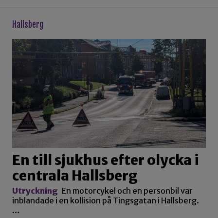
hallsberg
En till sjukhus efter olycka i
centrala Hallsberg
Utryckning
En motorcykel och en personbil var
inblandade i en kollision på Tingsgatan i Hallsberg.
…