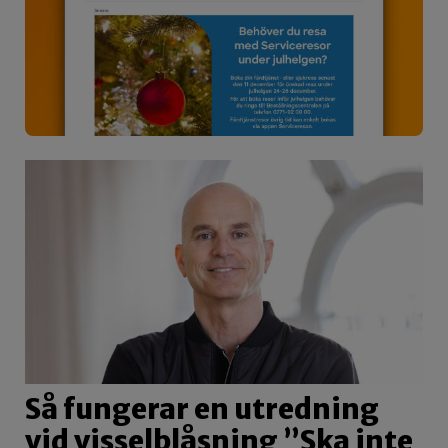
Så fungerar en utredning
vid visselblåsning ”Ska inte