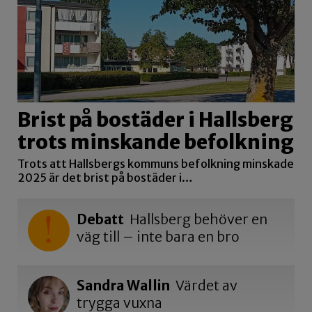
Brist på bostäder i Hallsberg
trots minskande befolkning
Trots att Hallsbergs kommuns befolkning minskade
2025 är det brist på bostäder i…
Debatt
Hallsberg behöver en
väg till – inte bara en bro
Sandra Wallin
Värdet av
trygga vuxna