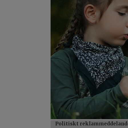
Politiskt reklammeddeland