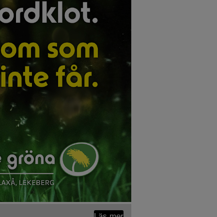
Läs mer