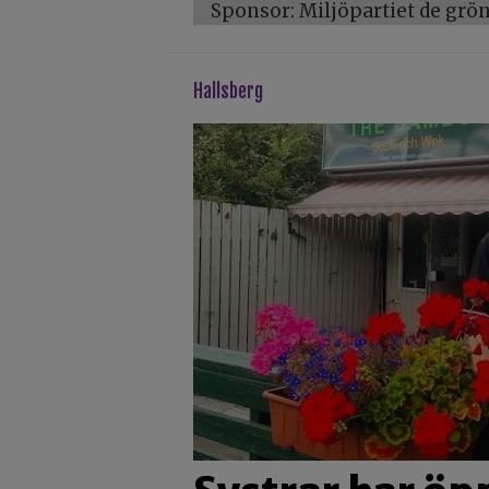
Sponsor: Miljöpartiet de gr
hallsberg