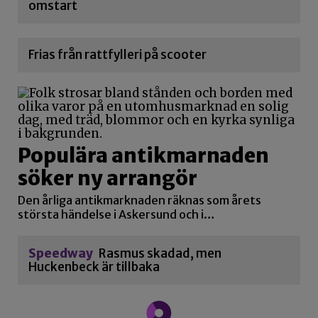
omstart
Frias från rattfylleri på scooter
Populära antikmarnaden
söker ny arrangör
Den årliga antikmarknaden räknas som årets
största händelse i Askersund och i…
Speedway
Rasmus skadad, men
Huckenbeck är tillbaka