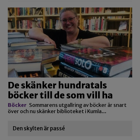
De skänker hundratals
böcker till de som vill ha
Böcker
Sommarens utgallring av böcker är snart
över och nu skänker biblioteket i Kumla…
Den skylten är passé