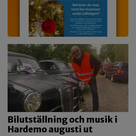
Bilutställning och musik i
Hardemo augusti ut