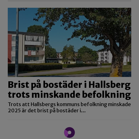
Brist på bostäder i Hallsberg
trots minskande befolkning
Trots att Hallsbergs kommuns befolkning minskade
2025 är det brist på bostäder i…