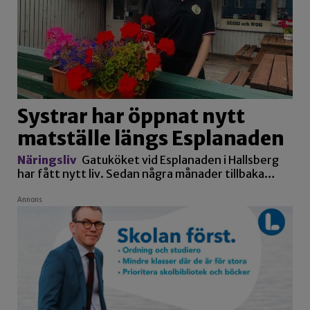
Systrar har öppnat nytt
matställe längs Esplanaden
Näringsliv
Gatuköket vid Esplanaden i Hallsberg
har fått nytt liv. Sedan några månader tillbaka…
Annons