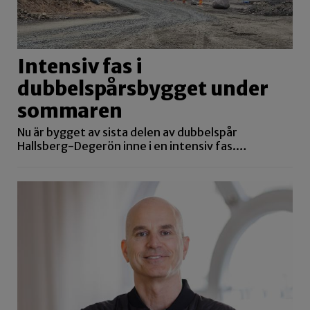
Intensiv fas i
dubbelspårsbygget under
sommaren
Nu är bygget av sista delen av dubbelspår
Hallsberg-Degerön inne i en intensiv fas.…