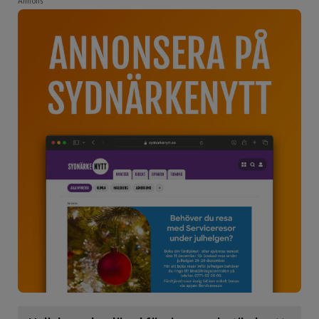
Annons