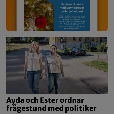
Ayda och Ester ordnar
frågestund med politiker