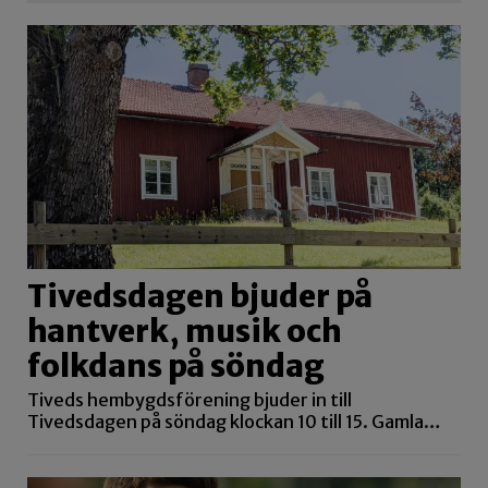
Tivedsdagen bjuder på
hantverk, musik och
folkdans på söndag
Tiveds hembygdsförening bjuder in till
Tivedsdagen på söndag klockan 10 till 15. Gamla…