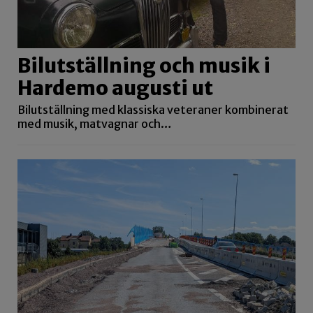
Bilutställning och musik i
Hardemo augusti ut
Bilutställning med klassiska veteraner kombinerat
med musik, matvagnar och…