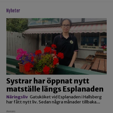
Nyheter
Systrar har öppnat nytt
matställe längs Esplanaden
Näringsliv
Gatuköket vid Esplanaden i Hallsberg
har fått nytt liv. Sedan några månader tillbaka…
Annons