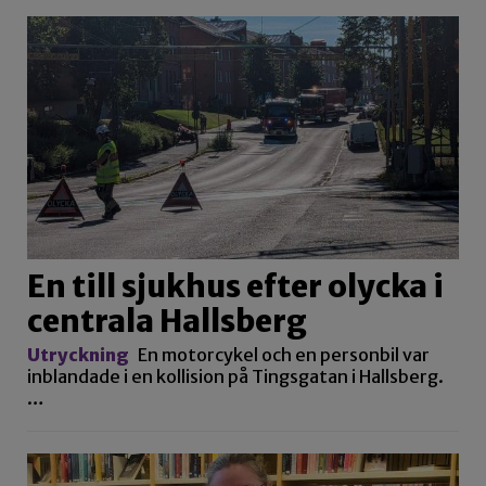
En till sjukhus efter olycka i
centrala Hallsberg
Utryckning
En motorcykel och en personbil var
inblandade i en kollision på Tingsgatan i Hallsberg.
…