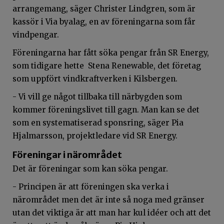
arrangemang, säger Christer Lindgren, som är
kassör i Via byalag, en av föreningarna som får
vindpengar.
Föreningarna har fått söka pengar från SR Energy,
som tidigare hette Stena Renewable, det företag
som uppfört vindkraftverken i Kilsbergen.
- Vi vill ge något tillbaka till närbygden som
kommer föreningslivet till gagn. Man kan se det
som en systematiserad sponsring, säger Pia
Hjalmarsson, projektledare vid SR Energy.
Föreningar i närområdet
Det är föreningar som kan söka pengar.
- Principen är att föreningen ska verka i
närområdet men det är inte så noga med gränser
utan det viktiga är att man har kul idéer och att det