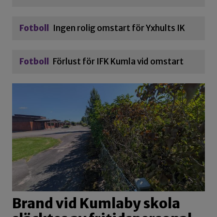
Fotboll
Ingen rolig omstart för Yxhults IK
Fotboll
Förlust för IFK Kumla vid omstart
Brand vid Kumlaby skola