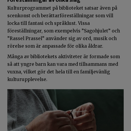
Kulturprogrammet på biblioteket satsar även på
scenkonst och berättarföreställningar som vill
locka till fantasi och språklust. Vissa
föreställningar, som exempelvis ”Sagohjulet” och
”Rassel Prassel” använder sig av ord, musik och
rörelse som är anpassade för olika åldrar.
Många av bibliotekets aktiviteter är formade som
så att yngre barn kan vara med tillsammans med
vuxna, vilket gör det hela till en familjevänlig
kulturupplevelse.