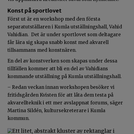
Konst på sportlovet
Först ut är en workshop med den första
separatutställaren i Kumla utställningshall, Vahid
Vahidian. Det är under sportlovet som deltagare
får lära sig skapa snabb konst med akvarell
tillsammans med konstnären.
En del av konstverken som skapas under dessa
tillfällen kommer att bli en del av Vahidians
kommande utställning på Kumla utställningshall.
– Redan veckan innan workshopen besöker vi
fritidsgården Kvisten för att låta dem testa på
akvarellteknik i ett mer avslappnat forums, säger
Martina Sildén, kultursekreterare i Kumla
kommun.