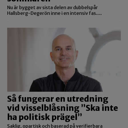
Nu är bygget av sista delen av dubbelspår
Hallsberg-Degerön inne i en intensiv fas.…
Så fungerar en utredning
vid visselblåsning ”Ska inte
ha politisk prägel”
Saklig, opartisk och baserad på verifierbara