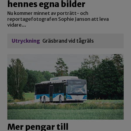
hennes egna bilder
Nu kommer minnet av porträtt- och
reportagefotografen Sophie Janson att leva
vidare…
Utryckning
Gräsbrand vid tågräls
Mer pengar till