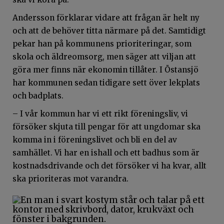
Andersson förklarar vidare att frågan är helt ny
och att de behöver titta närmare på det. Samtidigt
pekar han på kommunens prioriteringar, som
skola och äldreomsorg, men säger att viljan att
göra mer finns när ekonomin tillåter.
I Östansjö
har kommunen sedan tidigare sett över lekplats
och badplats.
– I vår kommun har vi ett rikt föreningsliv, vi
försöker skjuta till pengar för att ungdomar ska
komma in i föreningslivet och bli en del av
samhället. Vi har en ishall och ett badhus som är
kostnadsdrivande och det försöker vi ha kvar, allt
ska prioriteras mot varandra.