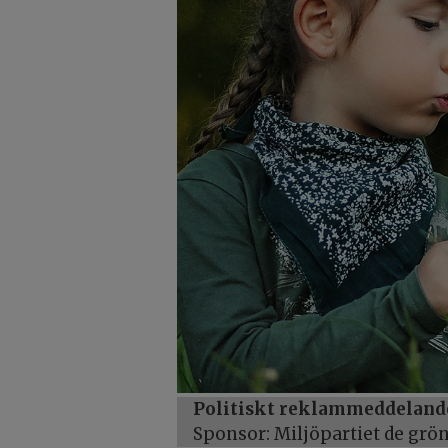
Politiskt reklammeddeland
Sponsor: Miljöpartiet de gr