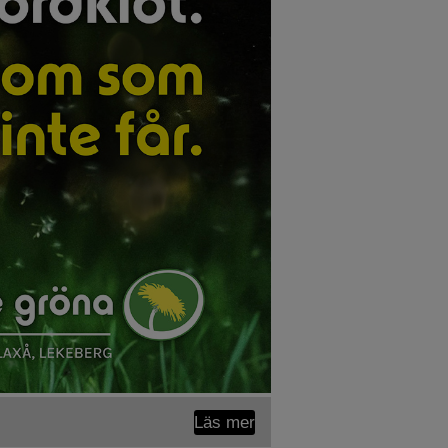
Läs mer