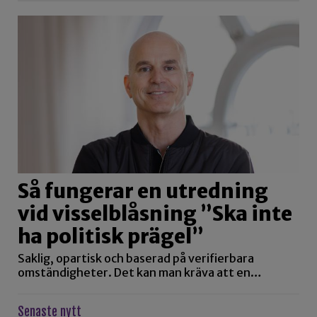
Så fungerar en utredning
vid visselblåsning ”Ska inte
ha politisk prägel”
Saklig, opartisk och baserad på verifierbara
omständigheter. Det kan man kräva att en…
Senaste nytt