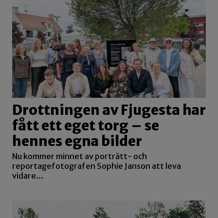
Drottningen av Fjugesta har
fått ett eget torg – se
hennes egna bilder
Nu kommer minnet av porträtt- och
reportagefotografen Sophie Janson att leva
vidare…