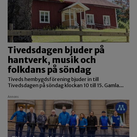
Tivedsdagen bjuder på
hantverk, musik och
folkdans på söndag
Tiveds hembygdsförening bjuder in till
Tivedsdagen på söndag klockan 10 till 15. Gamla…
Annons