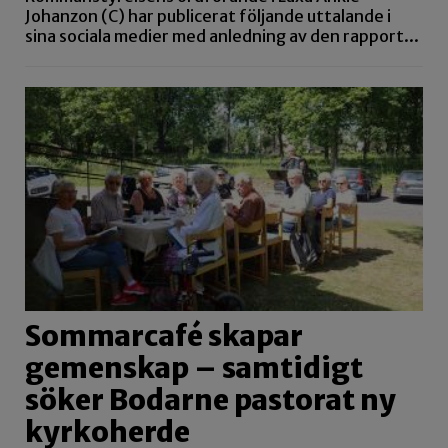
Johanzon (C) har publicerat följande uttalande i
sina sociala medier med anledning av den rapport...
Sommarcafé skapar
gemenskap – samtidigt
söker Bodarne pastorat ny
kyrkoherde