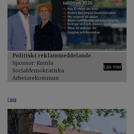
Politiskt reklammeddelande
Sponsor: Kumla
Läs mer
Socialdemokratiska
Arbetarekommun
laxa