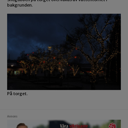
bakgrunden.
På torget.
Annons