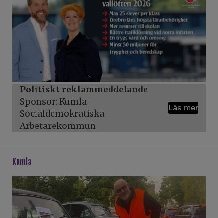
Politiskt reklammeddelande
Sponsor: Kumla
Läs mer
Socialdemokratiska
Arbetarekommun
kumla