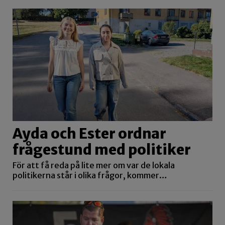
Ayda och Ester ordnar
frågestund med politiker
För att få reda på lite mer om var de lokala
politikerna står i olika frågor, kommer…