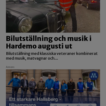
Bilutställning och musik i
Hardemo augusti ut
Bilutställning med klassiska veteraner kombinerat
med musik, matvagnar och…
Annons