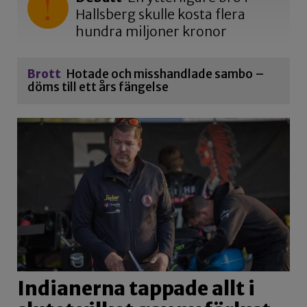
Hallsberg skulle kosta flera
hundra miljoner kronor
Brott
Hotade och misshandlade sambo –
döms till ett års fängelse
Indianerna tappade allt i