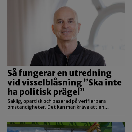
Så fungerar en utredning
vid visselblåsning ”Ska inte
ha politisk prägel”
Saklig, opartisk och baserad på verifierbara
omständigheter. Det kan man kräva att en…