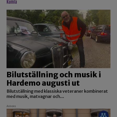
kumla
Bilutställning och musik i
Hardemo augusti ut
Bilutställning med klassiska veteraner kombinerat
med musik, matvagnar och…
Annons