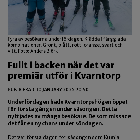
Fyra av besökarna under lördagen. Klädda i färgglada
kombinationer. Grönt, blått, rött, orange, svart och
vitt. Foto: Anders Björk
Fullt i backen när det var
premiär utför i Kvarntorp
PUBLICERAD: 10 JANUARY 2026 20:50
Under lördagen hade Kvarntorpshögen öppet
för första gången under säsongen. Detta
nyttjades av många besökare. De som missade
det får en ny chans under söndagen.
Det var första dagen för säsongen som Kumla