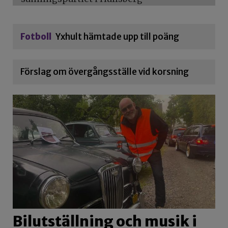
Fotboll
Yxhult hämtade upp till poäng
Förslag om övergångsställe vid korsning
Bilutställning och musik i