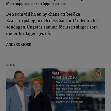
Man hoppas den kan öppna senare
Den som vill ha en ny chans att besöka
Kvarntorpshögen och dess backar får det under
söndagen. Ungefär samma förutsättningar som
under lördagen ges då.
ANDERS BJÖRK
Annons