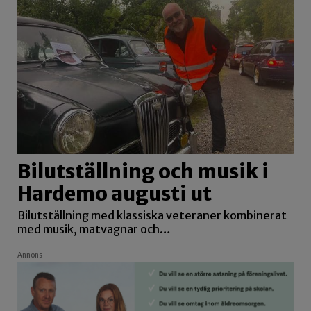
Bilutställning och musik i
Hardemo augusti ut
Bilutställning med klassiska veteraner kombinerat
med musik, matvagnar och…
Annons