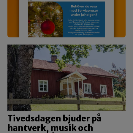
Tivedsdagen bjuder på
hantverk, musik och