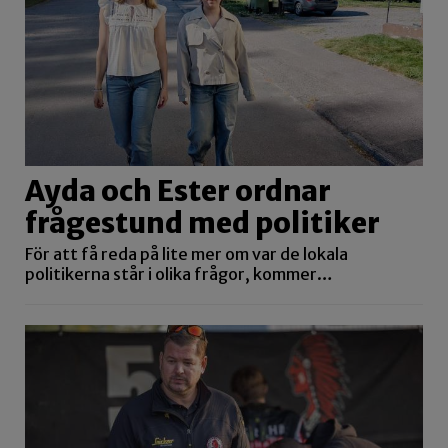
Ayda och Ester ordnar
frågestund med politiker
För att få reda på lite mer om var de lokala
politikerna står i olika frågor, kommer…